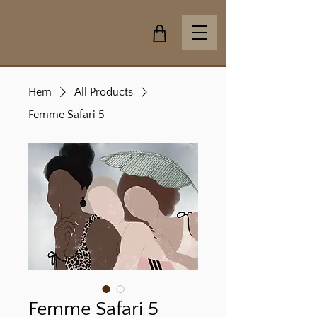
Hem
All Products
Femme Safari 5
Femme Safari 5